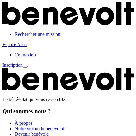
Rechercher une mission
Espace Asso
Connexion
Inscription
Le bénévolat qui vous ressemble
Qui sommes-nous ?
À propos
Notre vision du bénévolat
Devenir bénévole