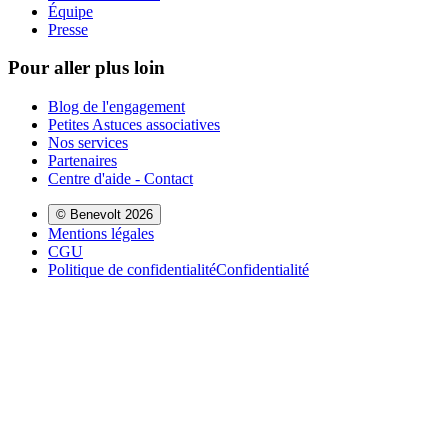
Équipe
Presse
Pour aller plus loin
Blog de l'engagement
Petites Astuces associatives
Nos services
Partenaires
Centre d'aide - Contact
© Benevolt 2026
Mentions légales
CGU
Politique de confidentialité
Confidentialité